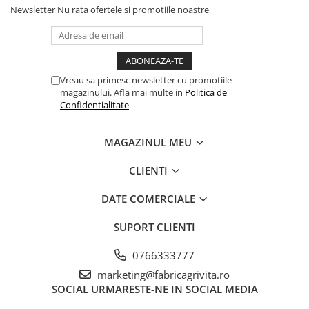
Newsletter
Nu rata ofertele si promotiile noastre
Vreau sa primesc newsletter cu promotiile
magazinului. Afla mai multe in
Politica de
Confidentialitate
MAGAZINUL MEU
CLIENTI
DATE COMERCIALE
SUPORT CLIENTI
0766333777
marketing@fabricagrivita.ro
SOCIAL
URMARESTE-NE IN SOCIAL MEDIA