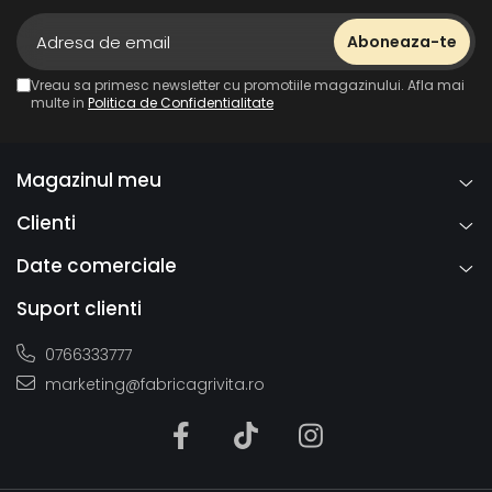
Vreau sa primesc newsletter cu promotiile magazinului. Afla mai
multe in
Politica de Confidentialitate
Magazinul meu
Clienti
Date comerciale
Suport clienti
0766333777
marketing@fabricagrivita.ro