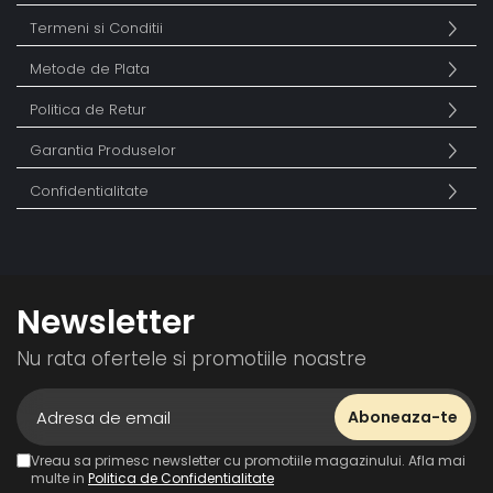
Termeni si Conditii
Metode de Plata
Politica de Retur
Garantia Produselor
Confidentialitate
Newsletter
Nu rata ofertele si promotiile noastre
Vreau sa primesc newsletter cu promotiile magazinului. Afla mai
multe in
Politica de Confidentialitate