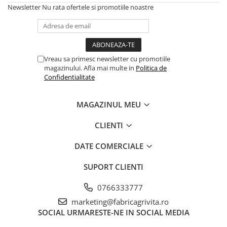
Newsletter
Nu rata ofertele si promotiile noastre
Vreau sa primesc newsletter cu promotiile
magazinului. Afla mai multe in
Politica de
Confidentialitate
MAGAZINUL MEU
CLIENTI
DATE COMERCIALE
SUPORT CLIENTI
0766333777
marketing@fabricagrivita.ro
SOCIAL
URMARESTE-NE IN SOCIAL MEDIA